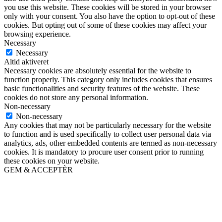
you use this website. These cookies will be stored in your browser
only with your consent. You also have the option to opt-out of these
cookies. But opting out of some of these cookies may affect your
browsing experience.
Necessary
Necessary
Altid aktiveret
Necessary cookies are absolutely essential for the website to
function properly. This category only includes cookies that ensures
basic functionalities and security features of the website. These
cookies do not store any personal information.
Non-necessary
Non-necessary
Any cookies that may not be particularly necessary for the website
to function and is used specifically to collect user personal data via
analytics, ads, other embedded contents are termed as non-necessary
cookies. It is mandatory to procure user consent prior to running
these cookies on your website.
GEM & ACCEPTÈR