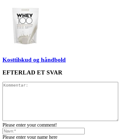
Kosttilskud og håndbold
EFTERLAD ET SVAR
Please enter your comment!
Please enter your name here