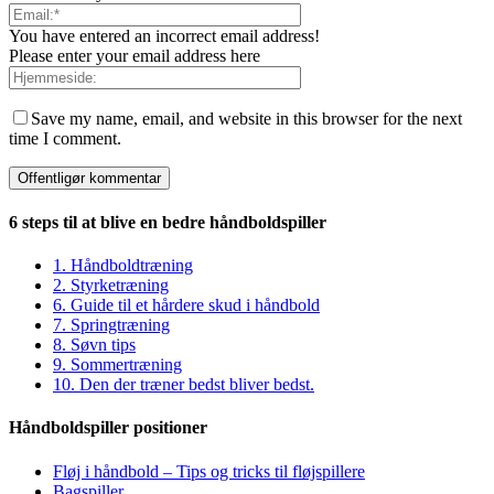
You have entered an incorrect email address!
Please enter your email address here
Save my name, email, and website in this browser for the next
time I comment.
6 steps til at blive en bedre håndboldspiller
1. Håndboldtræning
2. Styrketræning
6. Guide til et hårdere skud i håndbold
7. Springtræning
8. Søvn tips
9. Sommertræning
10. Den der træner bedst bliver bedst.
Håndboldspiller positioner
Fløj i håndbold – Tips og tricks til fløjspillere
Bagspiller