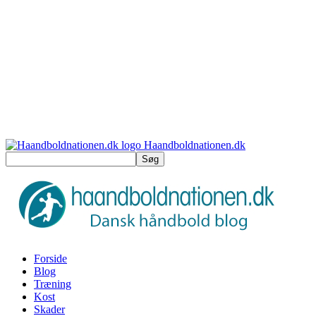
Haandboldnationen.dk
Forside
Blog
Træning
Kost
Skader