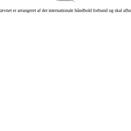
vnet er arrangeret af det internationale håndbold forbund og skal afho