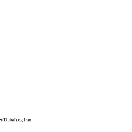
er(Dubai) og Iran.