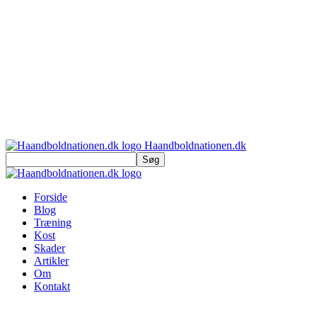
Haandboldnationen.dk
Forside
Blog
Træning
Kost
Skader
Artikler
Om
Kontakt